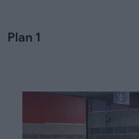
Plan 1